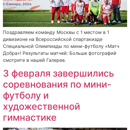
Поздравляем команду Москвы с 1 местом в 1
дивизионе на Всероссийской спартакиаде
Специальной Олимпиады по мини-футболу «Матч
Добра»! Результаты матчей: Больше фотографий
смотрите в нашей Галерее.
3 февраля завершились
соревнования по мини-
футболу и
художественной
гимнастике