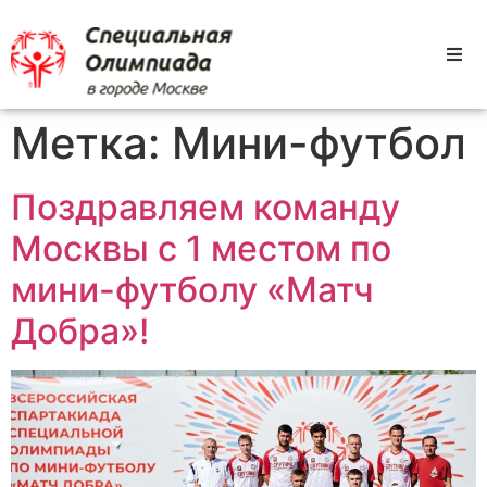
Метка:
Мини-футбол
Поздравляем команду
Москвы с 1 местом по
мини-футболу «Матч
Добра»!