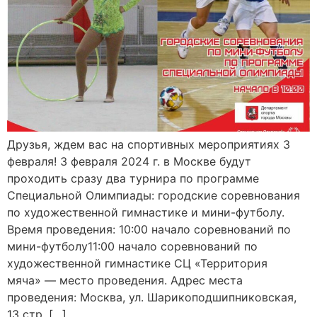
Друзья, ждем вас на спортивных мероприятиях 3
февраля! 3 февраля 2024 г. в Москве будут
проходить сразу два турнира по программе
Специальной Олимпиады: городские соревнования
по художественной гимнастике и мини-футболу.
Время проведения: 10:00 начало соревнований по
мини-футболу11:00 начало соревнований по
художественной гимнастике СЦ «Территория
мяча» — место проведения. Адрес места
проведения: Москва, ул. Шарикоподшипниковская,
13 стр. […]