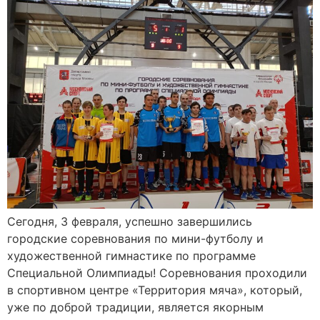
Сегодня, 3 февраля, успешно завершились
городские соревнования по мини-футболу и
художественной гимнастике по программе
Специальной Олимпиады! Соревнования проходили
в спортивном центре «Территория мяча», который,
уже по доброй традиции, является якорным